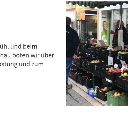
ühl und beim
nau boten wir über
kostung und zum