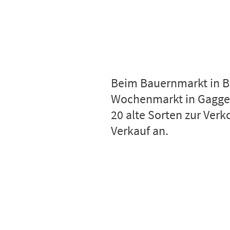
Beim Bauernmarkt in B
Wochenmarkt in Gagge
20 alte Sorten zur Ver
Verkauf an.