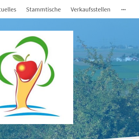
tuelles
Stammtische
Verkaufsstellen